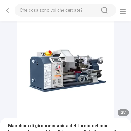
2
/
7
Macchina di giro meccanica del tornio del mini