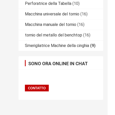
Perforatrice della Tabella
(10)
Macchina universale del tornio
(16)
Macchina manuale del tornio
(16)
tornio del metallo del benchtop
(16)
Smerigliatrice Machine della cinghia
(9)
SONO ORA ONLINE IN CHAT