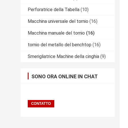
Perforatrice della Tabella
(10)
Macchina universale del tornio
(16)
Macchina manuale del tornio
(16)
tornio del metallo del benchtop
(16)
Smerigliatrice Machine della cinghia
(9)
SONO ORA ONLINE IN CHAT