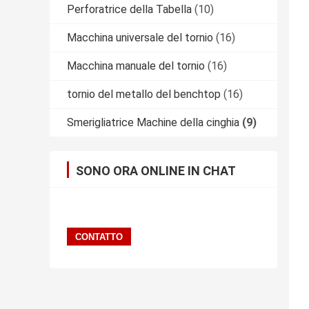
Perforatrice della Tabella
(10)
Macchina universale del tornio
(16)
Macchina manuale del tornio
(16)
tornio del metallo del benchtop
(16)
Smerigliatrice Machine della cinghia
(9)
SONO ORA ONLINE IN CHAT